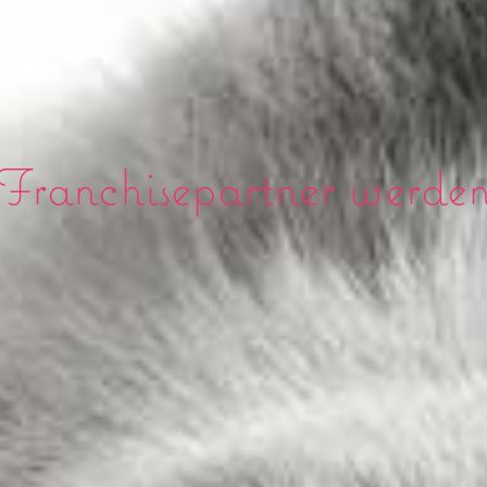
Franchisepartner werde