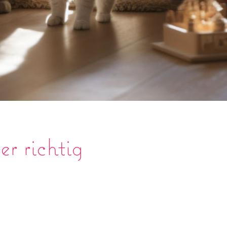
er richtig