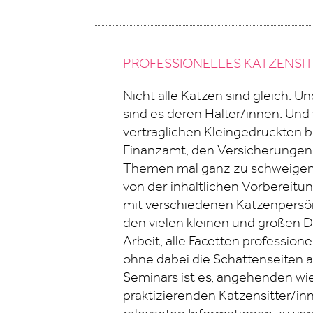
PROFESSIONELLES KATZENSIT
Nicht alle Katzen sind gleich. 
sind es deren Halter/innen. Un
vertraglichen Kleingedruckten b
Finanzamt, den Versicherungen
Themen mal ganz zu schweigen
von der inhaltlichen Vorbereit
mit verschiedenen Katzenpersön
den vielen kleinen und großen De
Arbeit, alle Facetten professione
ohne dabei die Schattenseiten a
Seminars ist es, angehenden wie
praktizierenden Katzensitter/in