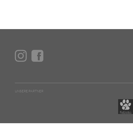
UNSERE PARTNER