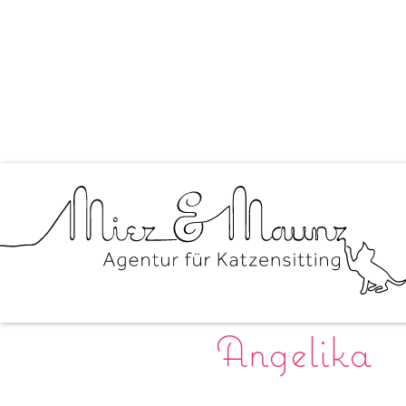
Angelika