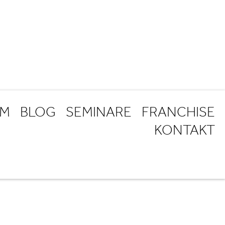
AM
BLOG
SEMINARE
FRANCHISE
KONTAKT