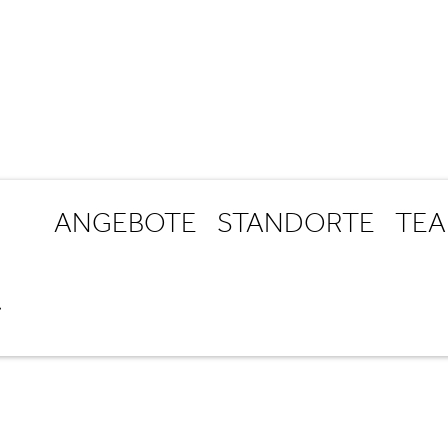
ANGEBOTE
STANDORTE
TE