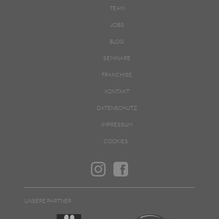
TEAM
JOBS
BLOG
SEMINARE
FRANCHISE
KONTAKT
DATENSCHUTZ
IMPRESSUM
COOKIES
UNSERE PARTNER