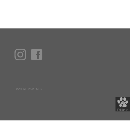
UNSERE PARTNER