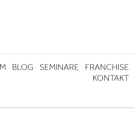
AM
BLOG
SEMINARE
FRANCHISE
KONTAKT