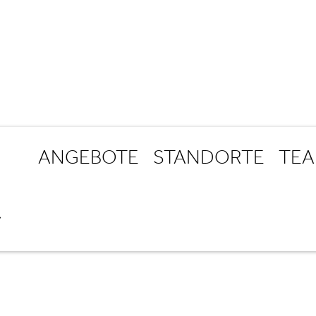
ANGEBOTE
STANDORTE
TE