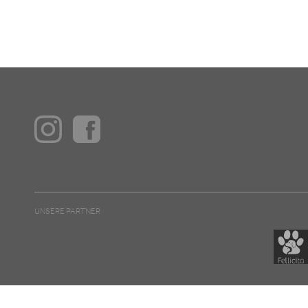
UNSERE PARTNER