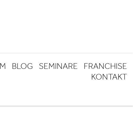
AM
BLOG
SEMINARE
FRANCHISE
KONTAKT