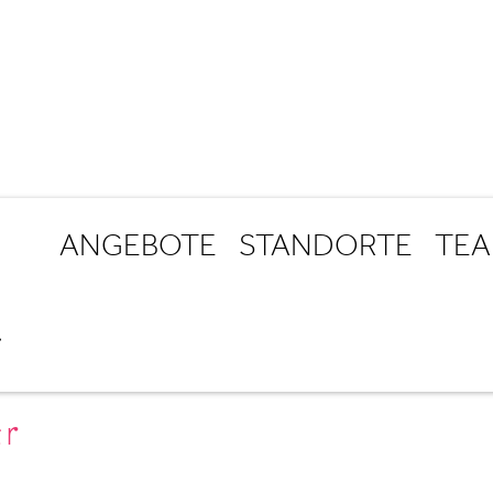
ANGEBOTE
STANDORTE
TE
r