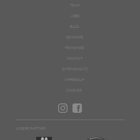
TEAM
JOBS
BLOG
SEMINARE
FRANCHISE
KONTAKT
DATENSCHUTZ
IMPRESSUM
COOKIES
UNSERE PARTNER