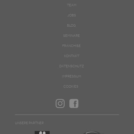
TEAM
JOBS
BLOG
SEMINARE
FRANCHISE
KONTAKT
DATENSCHUTZ
IMPRESSUM
COOKIES
UNSERE PARTNER