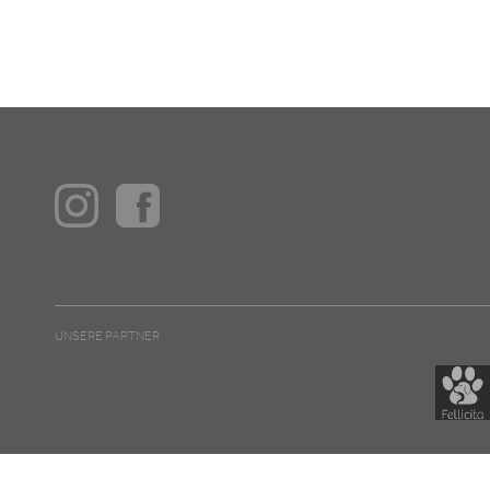
UNSERE PARTNER