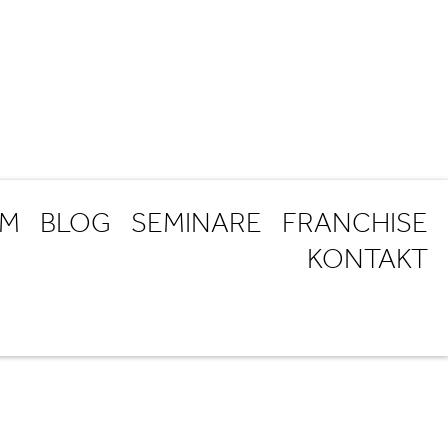
AM
BLOG
SEMINARE
FRANCHISE
KONTAKT