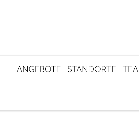
ANGEBOTE
STANDORTE
TE