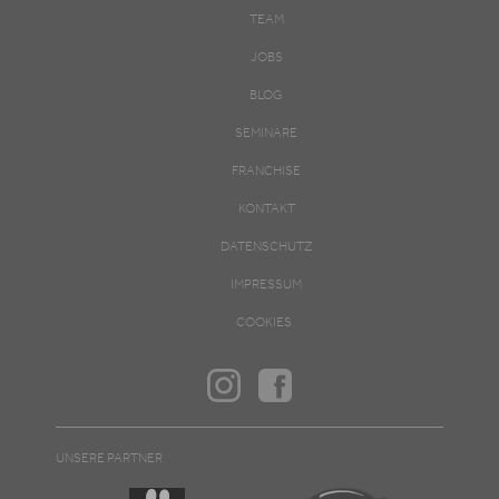
TEAM
JOBS
BLOG
SEMINARE
FRANCHISE
KONTAKT
DATENSCHUTZ
IMPRESSUM
COOKIES
UNSERE PARTNER