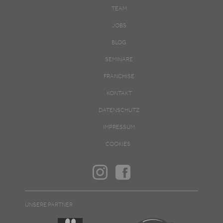
TEAM
JOBS
BLOG
SEMINARE
FRANCHISE
KONTAKT
DATENSCHUTZ
IMPRESSUM
COOKIES
UNSERE PARTNER