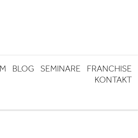
AM
BLOG
SEMINARE
FRANCHISE
KONTAKT