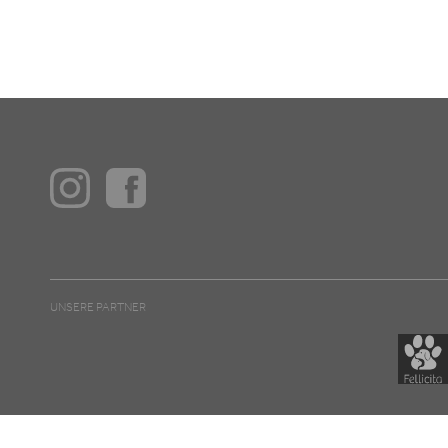
UNSERE PARTNER