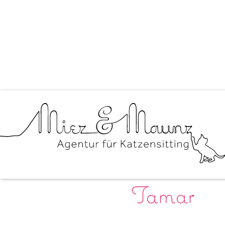
Tamar