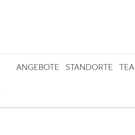
ANGEBOTE
STANDORTE
TE