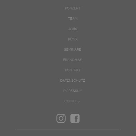
KONZEPT
TEAM
JOBS
BLOG
SEMINARE
FRANCHISE
KONTAKT
DATENSCHUTZ
IMPRESSUM
COOKIES