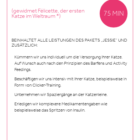
(gewidmet Félicette, der ersten
75 MIN
Katze im Weltraum *)
BEINHALTET ALLE LEISTUNGEN DES PAKETS „JESSIE“ UND
ZUSÄTZLICH:
Kümmern wir uns individuell um die Versorgung Ihrer Katze.
Auf Wunsch auch nach den Prinzipien des Barfens und Activity
Feedings.
Beschäftigen wir uns intensiv mit Ihrer Katze, beispielsweise in
Form von Clicker-Training.
Unternehmen wir Spaziergänge an der Katzenleine.
Erledigen wir komplexere Medikamentengaben wie
beispielsweise das Spritzen von Insulin.