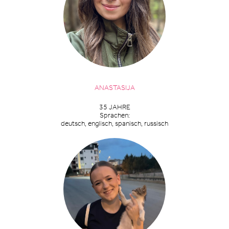
ANASTASIJA
35 JAHRE
Sprachen:
deutsch, englisch, spanisch, russisch