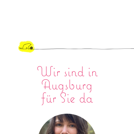
Wir sind in
Augsburg
für Sie da