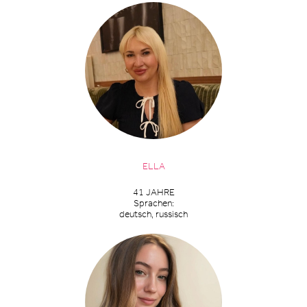
ELLA
41 JAHRE
Sprachen:
deutsch, russisch