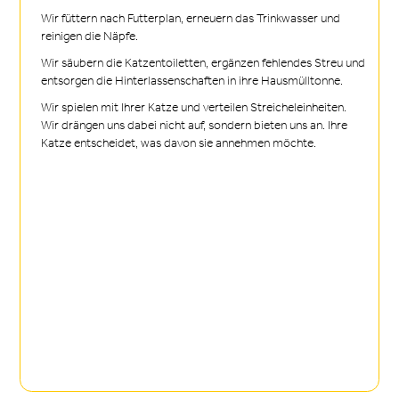
Wir füttern nach Futterplan, erneuern das Trinkwasser und
reinigen die Näpfe.
Wir säubern die Katzentoiletten, ergänzen fehlendes Streu und
entsorgen die Hinterlassenschaften in ihre Hausmülltonne.
Wir spielen mit Ihrer Katze und verteilen Streicheleinheiten.
Wir drängen uns dabei nicht auf, sondern bieten uns an. Ihre
Katze entscheidet, was davon sie annehmen möchte.