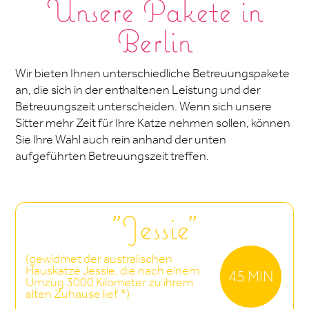
Unsere Pakete in
Berlin
Wir bieten Ihnen unterschiedliche Betreuungspakete
an, die sich in der enthaltenen Leistung und der
Betreuungszeit unterscheiden. Wenn sich unsere
Sitter mehr Zeit für Ihre Katze nehmen sollen, können
Sie Ihre Wahl auch rein anhand der unten
aufgeführten Betreuungszeit treffen.
"Jessie"
(gewidmet der australischen
Hauskatze Jessie, die nach einem
45 MIN
Umzug 3000 Kilometer zu ihrem
alten Zuhause lief *)