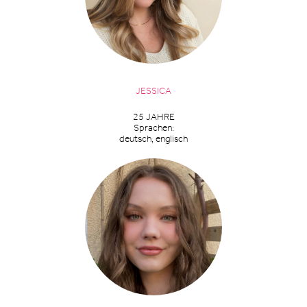
JESSICA
25 JAHRE
Sprachen:
deutsch, englisch