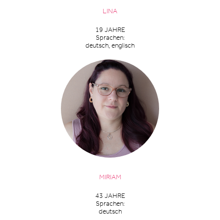
LINA
19 JAHRE
Sprachen:
deutsch, englisch
MIRIAM
43 JAHRE
Sprachen:
deutsch