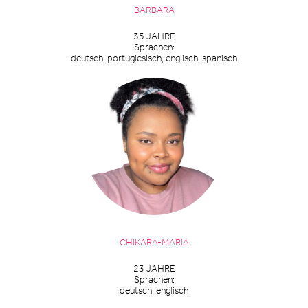
BARBARA
35 JAHRE
Sprachen:
deutsch, portugiesisch, englisch, spanisch
CHIKARA-MARIA
23 JAHRE
Sprachen:
deutsch, englisch