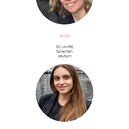
ANJA
50 JAHRE
Sprachen:
deutsch