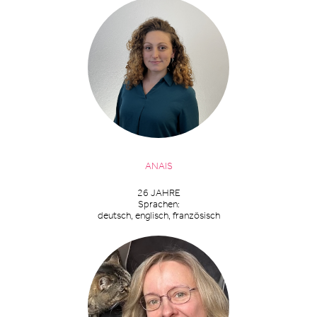
ANAIS
26 JAHRE
Sprachen:
deutsch, englisch, französisch