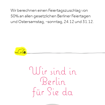
Wir berechnen einen Feiertagszuschlag von
50% an allen gesetzlichen Berliner Feiertagen
und Ostersamstag, -sonntag, 24.12 und 31.12.
Wir sind in
Berlin
für Sie da