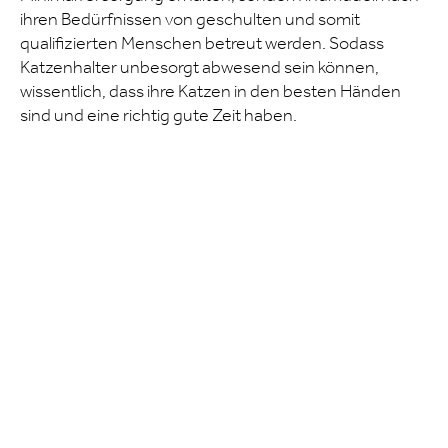
ihren Bedürfnissen von geschulten und somit
qualifizierten Menschen betreut werden. Sodass
Katzenhalter unbesorgt abwesend sein können,
wissentlich, dass ihre Katzen in den besten Händen
sind und eine richtig gute Zeit haben.